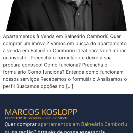
Apartamentos à Venda em Balneário Camboriú Quer
comprar um imóvel? Vamos em busca do apartamento
à venda em Balneário Camboriú ideal para você morar
ou investir! Preencha o formulário e deixe a sua
procura conosco! Como funciona? Preencha o
formulário Como funciona? Entenda como funcionam
nossos serviços Recebemos o formulário Analisamos o
perfil Buscamos opções no […]
Quer
comprar
apartamentos em Balneário Camboriú
ou na região?
Através de nossa assessoria