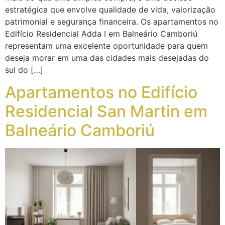
estratégica que envolve qualidade de vida, valorização
patrimonial e segurança financeira. Os apartamentos no
Edifício Residencial Adda I em Balneário Camboriú
representam uma excelente oportunidade para quem
deseja morar em uma das cidades mais desejadas do
sul do […]
Apartamentos no Edifício
Residencial San Martin em
Balneário Camboriú