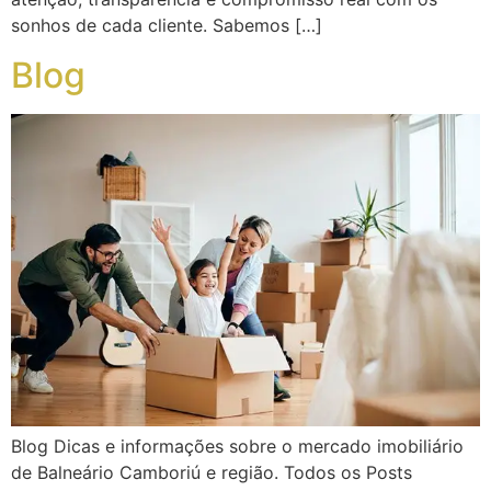
sonhos de cada cliente. Sabemos […]
Blog
Blog Dicas e informações sobre o mercado imobiliário
de Balneário Camboriú e região. Todos os Posts