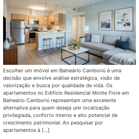
Escolher um imóvel em Balneário Camboriú é uma
decisão que envolve análise estratégica, visão de
valorização e busca por qualidade de vida. Os
apartamentos no Edifício Residencial Monte Fiore em
Balneário Camboriú representam uma excelente
alternativa para quem deseja unir localização
privilegiada, conforto interno e alto potencial de
crescimento patrimonial. Ao pesquisar por
apartamentos à […]