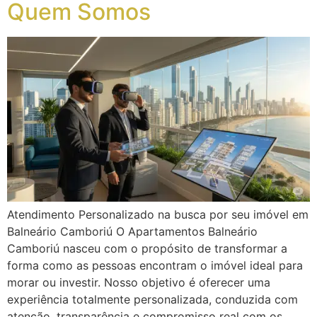
Quem Somos
Atendimento Personalizado na busca por seu imóvel em
Balneário Camboriú O Apartamentos Balneário
Camboriú nasceu com o propósito de transformar a
forma como as pessoas encontram o imóvel ideal para
morar ou investir. Nosso objetivo é oferecer uma
experiência totalmente personalizada, conduzida com
atenção, transparência e compromisso real com os