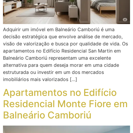
Adquirir um imóvel em Balneário Camboriú é uma
decisão estratégica que envolve análise de mercado,
visão de valorização e busca por qualidade de vida. Os
apartamentos no Edifício Residencial San Martin em
Balneário Camboriú representam uma excelente
alternativa para quem deseja morar em uma cidade
estruturada ou investir em um dos mercados
imobiliários mais valorizados […]
Apartamentos no Edifício
Residencial Monte Fiore em
Balneário Camboriú