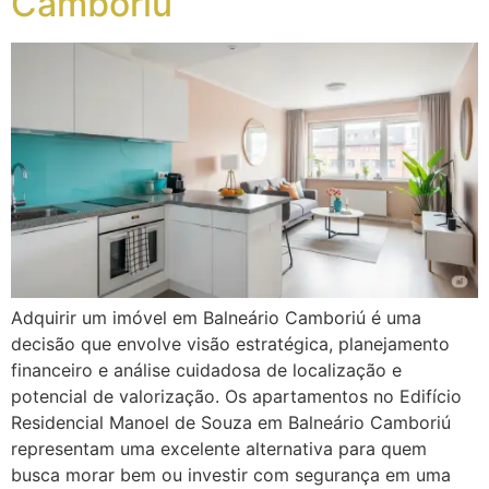
Camboriú
Adquirir um imóvel em Balneário Camboriú é uma
decisão que envolve visão estratégica, planejamento
financeiro e análise cuidadosa de localização e
potencial de valorização. Os apartamentos no Edifício
Residencial Manoel de Souza em Balneário Camboriú
representam uma excelente alternativa para quem
busca morar bem ou investir com segurança em uma