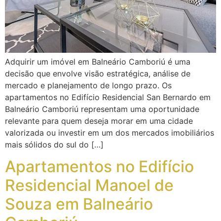
Adquirir um imóvel em Balneário Camboriú é uma
decisão que envolve visão estratégica, análise de
mercado e planejamento de longo prazo. Os
apartamentos no Edifício Residencial San Bernardo em
Balneário Camboriú representam uma oportunidade
relevante para quem deseja morar em uma cidade
valorizada ou investir em um dos mercados imobiliários
mais sólidos do sul do […]
Apartamentos no Edifício
Residencial Manoel de
Souza em Balneário