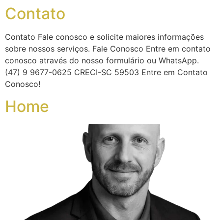
Contato
Contato Fale conosco e solicite maiores informações
sobre nossos serviços. Fale Conosco Entre em contato
conosco através do nosso formulário ou WhatsApp.
(47) 9 9677-0625 CRECI-SC 59503 Entre em Contato
Conosco!
Home