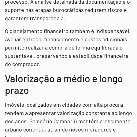
processo. A análise detalhada da documentação e o
suporte nas etapas burocráticas reduzem riscos e
garantem transparência.
O planejamento financeiro também é indispensável.
Avaliar entrada, financiamento e custos adicionais
permite realizar a compra de forma equilibrada e
sustentável, preservando a estabilidade financeira
do comprador.
Valorização a médio e longo
prazo
Imóveis localizados em cidades com alta procura
tendem a apresentar valorização constante ao longo
dos anos. Balneário Camboriú mantém crescimento
urbano contínuo, atraindo novos moradores e