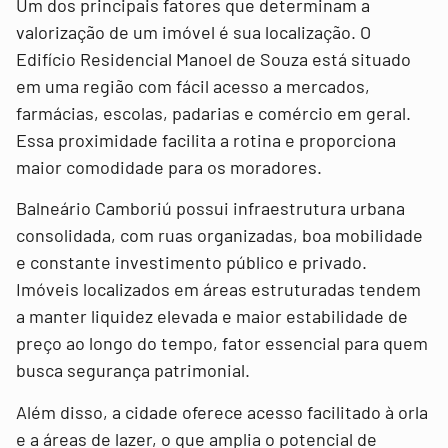
Um dos principais fatores que determinam a
valorização de um imóvel é sua localização. O
Edifício Residencial Manoel de Souza está situado
em uma região com fácil acesso a mercados,
farmácias, escolas, padarias e comércio em geral.
Essa proximidade facilita a rotina e proporciona
maior comodidade para os moradores.
Balneário Camboriú possui infraestrutura urbana
consolidada, com ruas organizadas, boa mobilidade
e constante investimento público e privado.
Imóveis localizados em áreas estruturadas tendem
a manter liquidez elevada e maior estabilidade de
preço ao longo do tempo, fator essencial para quem
busca segurança patrimonial.
Além disso, a cidade oferece acesso facilitado à orla
e a áreas de lazer, o que amplia o potencial de