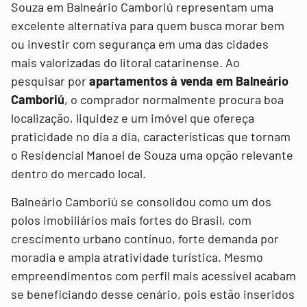
Souza em Balneário Camboriú representam uma
excelente alternativa para quem busca morar bem
ou investir com segurança em uma das cidades
mais valorizadas do litoral catarinense. Ao
pesquisar por
apartamentos à venda em Balneário
Camboriú
, o comprador normalmente procura boa
localização, liquidez e um imóvel que ofereça
praticidade no dia a dia, características que tornam
o Residencial Manoel de Souza uma opção relevante
dentro do mercado local.
Balneário Camboriú se consolidou como um dos
polos imobiliários mais fortes do Brasil, com
crescimento urbano contínuo, forte demanda por
moradia e ampla atratividade turística. Mesmo
empreendimentos com perfil mais acessível acabam
se beneficiando desse cenário, pois estão inseridos