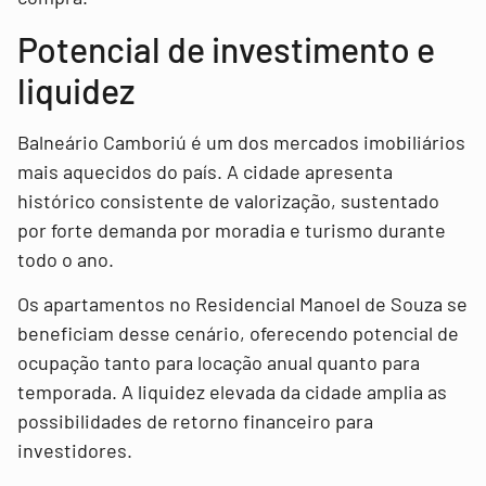
Potencial de investimento e
liquidez
Balneário Camboriú é um dos mercados imobiliários
mais aquecidos do país. A cidade apresenta
histórico consistente de valorização, sustentado
por forte demanda por moradia e turismo durante
todo o ano.
Os apartamentos no Residencial Manoel de Souza se
beneficiam desse cenário, oferecendo potencial de
ocupação tanto para locação anual quanto para
temporada. A liquidez elevada da cidade amplia as
possibilidades de retorno financeiro para
investidores.