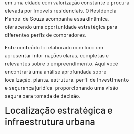
em uma cidade com valorização constante e procura
elevada por imóveis residenciais. O Residencial
Manoel de Souza acompanha essa dinâmica,
oferecendo uma oportunidade estratégica para
diferentes perfis de compradores.
Este conteúdo foi elaborado com foco em
apresentar informações claras, completas e
relevantes sobre o empreendimento. Aqui você
encontrará uma análise aprofundada sobre
localização, planta, estrutura, perfil de investimento
e segurança jurídica, proporcionando uma visão
segura para tomada de decisão.
Localização estratégica e
infraestrutura urbana