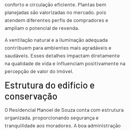
conforto e circulação eficiente. Plantas bem
planejadas são valorizadas no mercado, pois
atendem diferentes perfis de compradores e
ampliam o potencial de revenda.
A ventilação natural e a iluminação adequada
contribuem para ambientes mais agradáveis e
saudáveis. Esses detalhes impactam diretamente
na qualidade de vida e influenciam positivamente na
percepção de valor do imóvel.
Estrutura do edifício e
conservação
O Residencial Manoel de Souza conta com estrutura
organizada, proporcionando segurança e
tranquilidade aos moradores. A boa administração