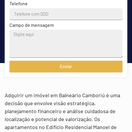
Telefone
Campo de mensagem
Enviar
Adquirir um imóvel em Balneário Camboriú é uma
decisão que envolve visão estratégica,
planejamento financeiro e análise cuidadosa de
localização e potencial de valorização. Os
apartamentos no Edifício Residencial Manoel de