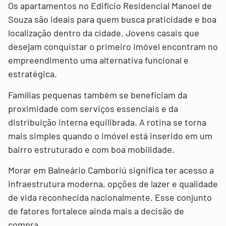
Os apartamentos no Edifício Residencial Manoel de
Souza são ideais para quem busca praticidade e boa
localização dentro da cidade. Jovens casais que
desejam conquistar o primeiro imóvel encontram no
empreendimento uma alternativa funcional e
estratégica.
Famílias pequenas também se beneficiam da
proximidade com serviços essenciais e da
distribuição interna equilibrada. A rotina se torna
mais simples quando o imóvel está inserido em um
bairro estruturado e com boa mobilidade.
Morar em Balneário Camboriú significa ter acesso a
infraestrutura moderna, opções de lazer e qualidade
de vida reconhecida nacionalmente. Esse conjunto
de fatores fortalece ainda mais a decisão de
compra.