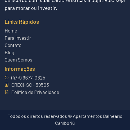
de acordo com suas características e objetivos, seja
para morar ou investir.
Links Rápidos
Home
Para Investir
Contato
Blog
Quem Somos
Informações
(47) 9 9677-0625
CRECI-SC - 59503
Política de Privacidade
Todos os direitos reservados © Apartamentos Balneário
Camboriú