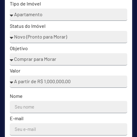
Tipo de Imóvel
Status do Imóvel
Objetivo
Valor
Nome
E-mail