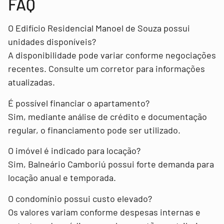
FAQ
O Edifício Residencial Manoel de Souza possui
unidades disponíveis?
A disponibilidade pode variar conforme negociações
recentes. Consulte um corretor para informações
atualizadas.
É possível financiar o apartamento?
Sim, mediante análise de crédito e documentação
regular, o financiamento pode ser utilizado.
O imóvel é indicado para locação?
Sim, Balneário Camboriú possui forte demanda para
locação anual e temporada.
O condomínio possui custo elevado?
Os valores variam conforme despesas internas e