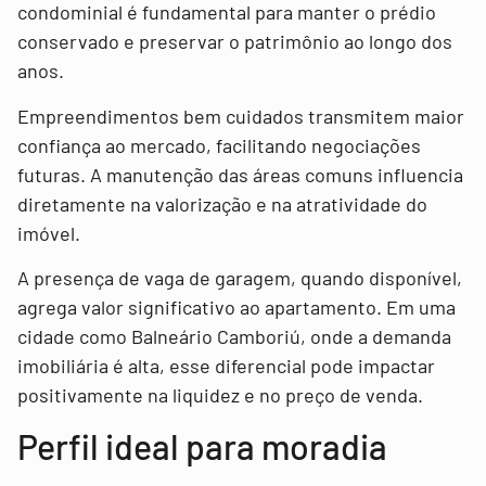
condominial é fundamental para manter o prédio
conservado e preservar o patrimônio ao longo dos
anos.
Empreendimentos bem cuidados transmitem maior
confiança ao mercado, facilitando negociações
futuras. A manutenção das áreas comuns influencia
diretamente na valorização e na atratividade do
imóvel.
A presença de vaga de garagem, quando disponível,
agrega valor significativo ao apartamento. Em uma
cidade como Balneário Camboriú, onde a demanda
imobiliária é alta, esse diferencial pode impactar
positivamente na liquidez e no preço de venda.
Perfil ideal para moradia