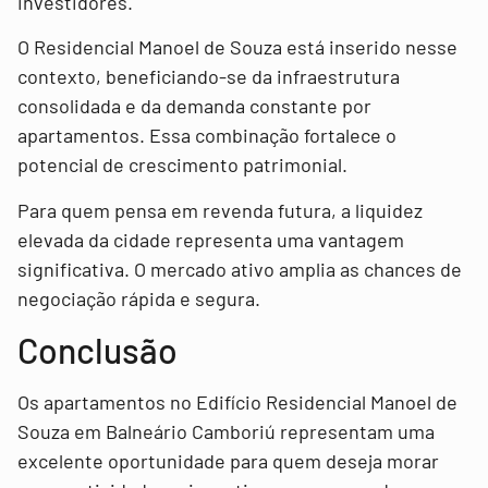
investidores.
O Residencial Manoel de Souza está inserido nesse
contexto, beneficiando-se da infraestrutura
consolidada e da demanda constante por
apartamentos. Essa combinação fortalece o
potencial de crescimento patrimonial.
Para quem pensa em revenda futura, a liquidez
elevada da cidade representa uma vantagem
significativa. O mercado ativo amplia as chances de
negociação rápida e segura.
Conclusão
Os apartamentos no Edifício Residencial Manoel de
Souza em Balneário Camboriú representam uma
excelente oportunidade para quem deseja morar