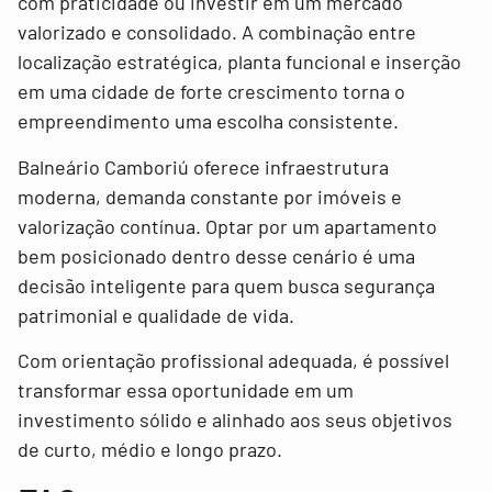
com praticidade ou investir em um mercado
valorizado e consolidado. A combinação entre
localização estratégica, planta funcional e inserção
em uma cidade de forte crescimento torna o
empreendimento uma escolha consistente.
Balneário Camboriú oferece infraestrutura
moderna, demanda constante por imóveis e
valorização contínua. Optar por um apartamento
bem posicionado dentro desse cenário é uma
decisão inteligente para quem busca segurança
patrimonial e qualidade de vida.
Com orientação profissional adequada, é possível
transformar essa oportunidade em um
investimento sólido e alinhado aos seus objetivos
de curto, médio e longo prazo.