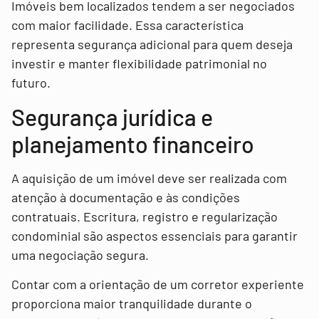
Imóveis bem localizados tendem a ser negociados
com maior facilidade. Essa característica
representa segurança adicional para quem deseja
investir e manter flexibilidade patrimonial no
futuro.
Segurança jurídica e
planejamento financeiro
A aquisição de um imóvel deve ser realizada com
atenção à documentação e às condições
contratuais. Escritura, registro e regularização
condominial são aspectos essenciais para garantir
uma negociação segura.
Contar com a orientação de um corretor experiente
proporciona maior tranquilidade durante o