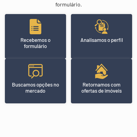
formulário.
Recebemos o
Analisamos o perfil
formulário
Buscamos opções no
Retornamos com
mercado
ofertas de imóveis