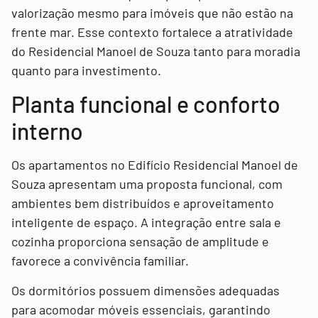
valorização mesmo para imóveis que não estão na
frente mar. Esse contexto fortalece a atratividade
do Residencial Manoel de Souza tanto para moradia
quanto para investimento.
Planta funcional e conforto
interno
Os apartamentos no Edifício Residencial Manoel de
Souza apresentam uma proposta funcional, com
ambientes bem distribuídos e aproveitamento
inteligente de espaço. A integração entre sala e
cozinha proporciona sensação de amplitude e
favorece a convivência familiar.
Os dormitórios possuem dimensões adequadas
para acomodar móveis essenciais, garantindo