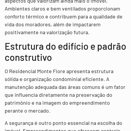
aspectos que valorizam ainda mais o imóvel.
Ambientes claros e bem ventilados proporcionam
conforto térmico e contribuem para a qualidade de
vida dos moradores, além de impactarem
positivamente na valorização futura.
Estrutura do edifício e padrão
construtivo
O Residencial Monte Fiore apresenta estrutura
sólida e organização condominial eficiente. A
manutenção adequada das áreas comuns é um fator
que influencia diretamente na preservação do
patrimônio e na imagem do empreendimento
perante o mercado.
A segurança é outro ponto essencial na escolha do
imóvel. Empreendimentos que oferecem controle