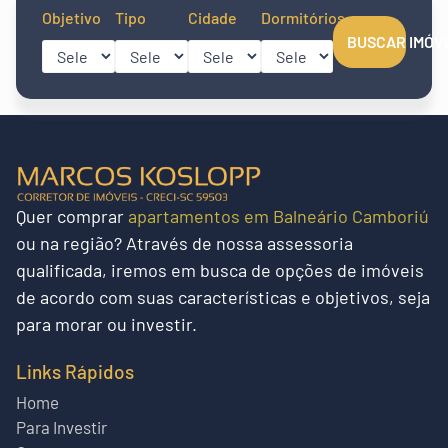
Objetivo
Tipo
Cidade
Dormitórios
BUSCAR IMÓV
Quer
comprar
apartamentos em Balneário Camboriú
ou na região?
Através de nossa assessoria
qualificada, iremos em busca de opções de imóveis
de acordo com suas características e objetivos, seja
para morar ou investir.
Links Rápidos
Home
Para Investir