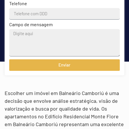
Telefone
Campo de mensagem
Enviar
Escolher um imóvel em Balneário Camboriú é uma
decisão que envolve análise estratégica, visão de
valorização e busca por qualidade de vida. Os
apartamentos no Edifício Residencial Monte Fiore
em Balneário Camboriú representam uma excelente