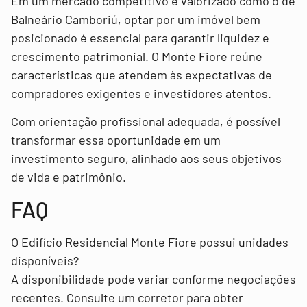
Em um mercado competitivo e valorizado como o de
Balneário Camboriú, optar por um imóvel bem
posicionado é essencial para garantir liquidez e
crescimento patrimonial. O Monte Fiore reúne
características que atendem às expectativas de
compradores exigentes e investidores atentos.
Com orientação profissional adequada, é possível
transformar essa oportunidade em um
investimento seguro, alinhado aos seus objetivos
de vida e patrimônio.
FAQ
O Edifício Residencial Monte Fiore possui unidades
disponíveis?
A disponibilidade pode variar conforme negociações
recentes. Consulte um corretor para obter