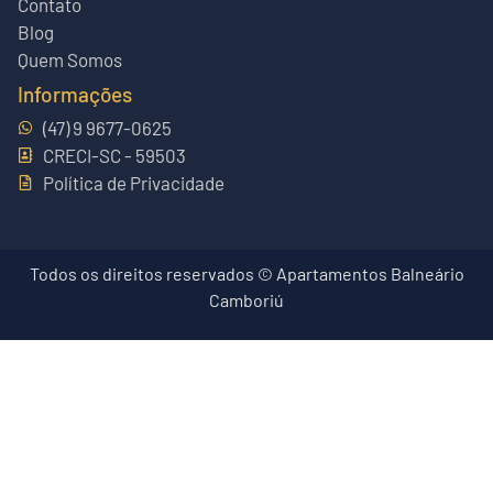
Contato
Blog
Quem Somos
Informações
(47) 9 9677-0625
CRECI-SC - 59503
Política de Privacidade
Todos os direitos reservados © Apartamentos Balneário
Camboriú