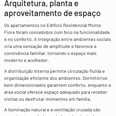
Arquitetura, planta e
aproveitamento de espaço
Os apartamentos no Edifício Residencial Monte
Fiore foram concebidos com foco na funcionalidade
e no conforto. A integração entre ambientes sociais
cria uma sensação de amplitude e favorece a
convivência familiar, tornando o espaço mais
moderno e acolhedor.
A distribuição interna permite circulação fluida e
organização eficiente dos ambientes. Dormitórios
bem dimensionados garantem conforto, enquanto a
área social oferece espaço adequado para receber
visitas ou desfrutar momentos em família.
A iluminação natural e a ventilação cruzada são