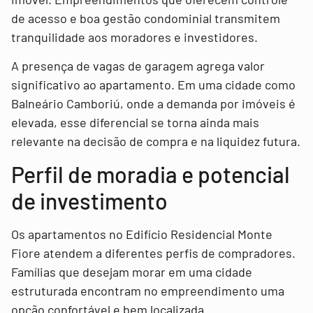
de acesso e boa gestão condominial transmitem
tranquilidade aos moradores e investidores.
A presença de vagas de garagem agrega valor
significativo ao apartamento. Em uma cidade como
Balneário Camboriú, onde a demanda por imóveis é
elevada, esse diferencial se torna ainda mais
relevante na decisão de compra e na liquidez futura.
Perfil de moradia e potencial
de investimento
Os apartamentos no Edifício Residencial Monte
Fiore atendem a diferentes perfis de compradores.
Famílias que desejam morar em uma cidade
estruturada encontram no empreendimento uma
opção confortável e bem localizada.