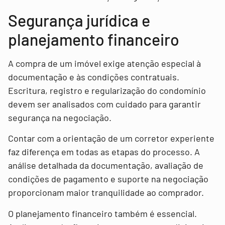
Segurança jurídica e
planejamento financeiro
A compra de um imóvel exige atenção especial à
documentação e às condições contratuais.
Escritura, registro e regularização do condomínio
devem ser analisados com cuidado para garantir
segurança na negociação.
Contar com a orientação de um corretor experiente
faz diferença em todas as etapas do processo. A
análise detalhada da documentação, avaliação de
condições de pagamento e suporte na negociação
proporcionam maior tranquilidade ao comprador.
O planejamento financeiro também é essencial.