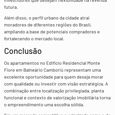
investidores que desejam flexibilidade na revenda
futura.
Além disso, o perfil urbano da cidade atrai
moradores de diferentes regiões do Brasil,
ampliando a base de potenciais compradores e
fortalecendo o mercado local.
Conclusão
Os apartamentos no Edifício Residencial Monte
Fiore em Balneário Camboriú representam uma
excelente oportunidade para quem deseja morar
com qualidade ou investir com visão estratégica. A
combinação entre localização privilegiada, planta
funcional e contexto de valorização imobiliária torna
o empreendimento uma escolha sólida.