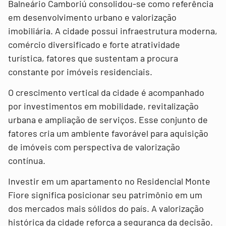
Balneário Camboriú consolidou-se como referência
em desenvolvimento urbano e valorização
imobiliária. A cidade possui infraestrutura moderna,
comércio diversificado e forte atratividade
turística, fatores que sustentam a procura
constante por imóveis residenciais.
O crescimento vertical da cidade é acompanhado
por investimentos em mobilidade, revitalização
urbana e ampliação de serviços. Esse conjunto de
fatores cria um ambiente favorável para aquisição
de imóveis com perspectiva de valorização
contínua.
Investir em um apartamento no Residencial Monte
Fiore significa posicionar seu patrimônio em um
dos mercados mais sólidos do país. A valorização
histórica da cidade reforça a segurança da decisão.