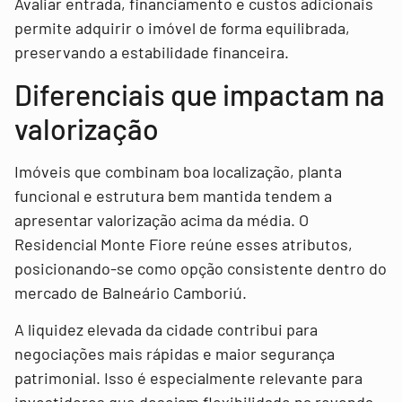
Avaliar entrada, financiamento e custos adicionais
permite adquirir o imóvel de forma equilibrada,
preservando a estabilidade financeira.
Diferenciais que impactam na
valorização
Imóveis que combinam boa localização, planta
funcional e estrutura bem mantida tendem a
apresentar valorização acima da média. O
Residencial Monte Fiore reúne esses atributos,
posicionando-se como opção consistente dentro do
mercado de Balneário Camboriú.
A liquidez elevada da cidade contribui para
negociações mais rápidas e maior segurança
patrimonial. Isso é especialmente relevante para