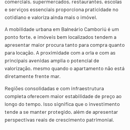
comerciais, supermercados, restaurantes, escolas
e serviços essenciais proporciona praticidade no
cotidiano e valoriza ainda mais o imóvel.
A mobilidade urbana em Balneário Camboriú é um
ponto forte, e imóveis bem localizados tendem a
apresentar maior procura tanto para compra quanto
para locação. A proximidade com a orla e com as
principais avenidas amplia o potencial de
valorização, mesmo quando o apartamento não está
diretamente frente mar.
Regiões consolidadas e com infraestrutura
completa oferecem maior estabilidade de preço ao
longo do tempo. Isso significa que o investimento
tende a se manter protegido, além de apresentar
perspectivas reais de crescimento patrimonial.