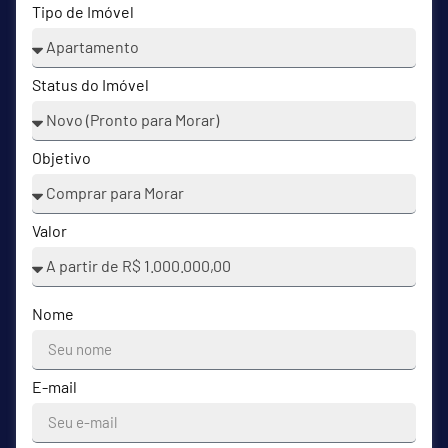
Tipo de Imóvel
Status do Imóvel
Objetivo
Valor
Nome
E-mail