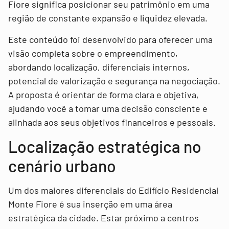
Fiore significa posicionar seu patrimônio em uma
região de constante expansão e liquidez elevada.
Este conteúdo foi desenvolvido para oferecer uma
visão completa sobre o empreendimento,
abordando localização, diferenciais internos,
potencial de valorização e segurança na negociação.
A proposta é orientar de forma clara e objetiva,
ajudando você a tomar uma decisão consciente e
alinhada aos seus objetivos financeiros e pessoais.
Localização estratégica no
cenário urbano
Um dos maiores diferenciais do Edifício Residencial
Monte Fiore é sua inserção em uma área
estratégica da cidade. Estar próximo a centros