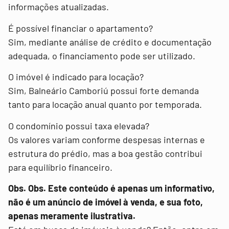
informações atualizadas.
É possível financiar o apartamento?
Sim, mediante análise de crédito e documentação
adequada, o financiamento pode ser utilizado.
O imóvel é indicado para locação?
Sim, Balneário Camboriú possui forte demanda
tanto para locação anual quanto por temporada.
O condomínio possui taxa elevada?
Os valores variam conforme despesas internas e
estrutura do prédio, mas a boa gestão contribui
para equilíbrio financeiro.
Obs. Obs. Este conteúdo é apenas um informativo,
não é um anúncio de imóvel à venda, e sua foto,
apenas meramente ilustrativa.