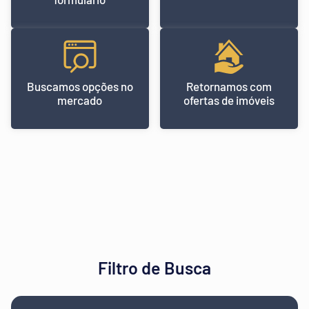
Buscamos opções no
Retornamos com
mercado
ofertas de imóveis
Filtro de Busca