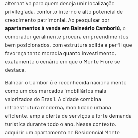
alternativa para quem deseja unir localização
privilegiada, conforto interno e alto potencial de
crescimento patrimonial. Ao pesquisar por
apartamentos à venda em Balneário Camboriú
, o
comprador geralmente procura empreendimentos
bem posicionados, com estrutura sólida e perfil que
favoreça tanto moradia quanto investimento,
exatamente o cenário em que o Monte Fiore se
destaca.
Balneário Camboriú é reconhecida nacionalmente
como um dos mercados imobiliários mais
valorizados do Brasil. A cidade combina
infraestrutura moderna, mobilidade urbana
eficiente, ampla oferta de serviços e forte demanda
turística durante todo o ano. Nesse contexto,
adquirir um apartamento no Residencial Monte