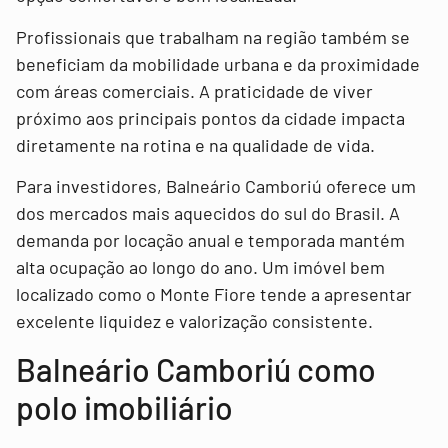
Profissionais que trabalham na região também se
beneficiam da mobilidade urbana e da proximidade
com áreas comerciais. A praticidade de viver
próximo aos principais pontos da cidade impacta
diretamente na rotina e na qualidade de vida.
Para investidores, Balneário Camboriú oferece um
dos mercados mais aquecidos do sul do Brasil. A
demanda por locação anual e temporada mantém
alta ocupação ao longo do ano. Um imóvel bem
localizado como o Monte Fiore tende a apresentar
excelente liquidez e valorização consistente.
Balneário Camboriú como
polo imobiliário