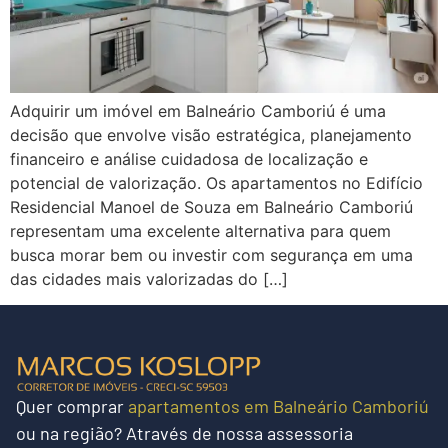
Adquirir um imóvel em Balneário Camboriú é uma
decisão que envolve visão estratégica, planejamento
financeiro e análise cuidadosa de localização e
potencial de valorização. Os apartamentos no Edifício
Residencial Manoel de Souza em Balneário Camboriú
representam uma excelente alternativa para quem
busca morar bem ou investir com segurança em uma
das cidades mais valorizadas do […]
Quer
comprar
apartamentos em Balneário Camboriú
ou na região?
Através de nossa assessoria