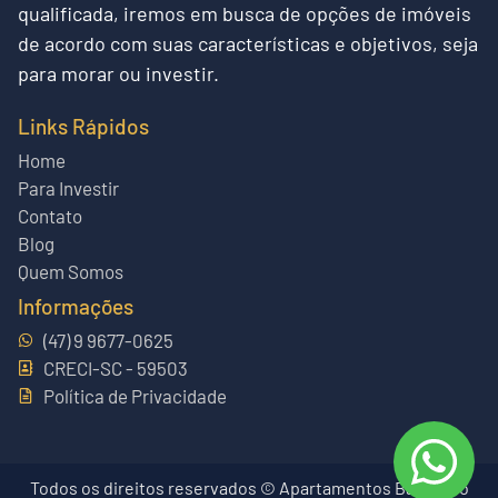
qualificada, iremos em busca de opções de imóveis
de acordo com suas características e objetivos, seja
para morar ou investir.
Links Rápidos
Home
Para Investir
Contato
Blog
Quem Somos
Informações
(47) 9 9677-0625
CRECI-SC - 59503
Política de Privacidade
Todos os direitos reservados © Apartamentos Balneário