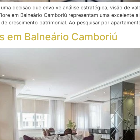
uma decisão que envolve análise estratégica, visão de val
Fiore em Balneário Camboriú representam uma excelente alt
al de crescimento patrimonial. Ao pesquisar por apartament
s em Balneário Camboriú