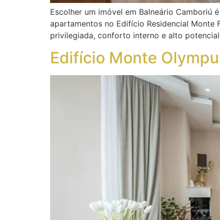
Escolher um imóvel em Balneário Camboriú é 
apartamentos no Edifício Residencial Monte 
privilegiada, conforto interno e alto potenci
Edifício Monte Olympu