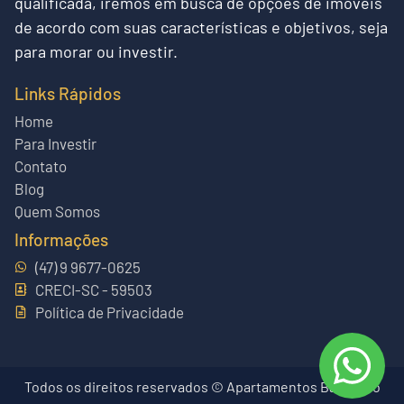
qualificada, iremos em busca de opções de imóveis
de acordo com suas características e objetivos, seja
para morar ou investir.
Links Rápidos
Home
Para Investir
Contato
Blog
Quem Somos
Informações
(47) 9 9677-0625
CRECI-SC - 59503
Política de Privacidade
Todos os direitos reservados © Apartamentos Balneário