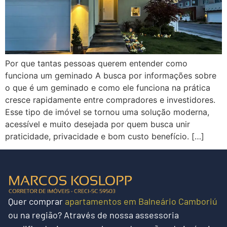
Por que tantas pessoas querem entender como
funciona um geminado A busca por informações sobre
o que é um geminado e como ele funciona na prática
cresce rapidamente entre compradores e investidores.
Esse tipo de imóvel se tornou uma solução moderna,
acessível e muito desejada por quem busca unir
praticidade, privacidade e bom custo benefício. […]
Quer
comprar
apartamentos em Balneário Camboriú
ou na região?
Através de nossa assessoria