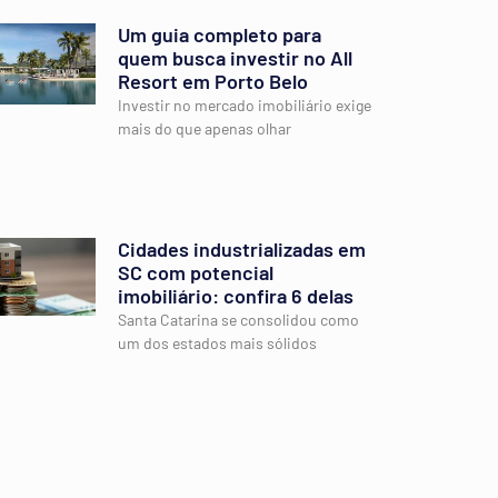
Um guia completo para
quem busca investir no All
Resort em Porto Belo
Investir no mercado imobiliário exige
mais do que apenas olhar
Cidades industrializadas em
SC com potencial
imobiliário: confira 6 delas
Santa Catarina se consolidou como
um dos estados mais sólidos