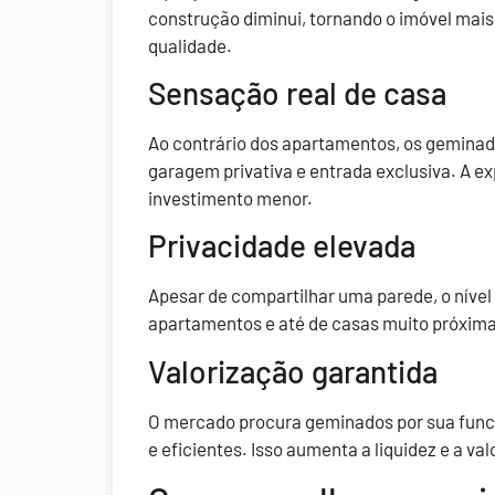
construção diminui, tornando o imóvel mai
qualidade.
Sensação real de casa
Ao contrário dos apartamentos, os geminado
garagem privativa e entrada exclusiva. A e
investimento menor.
Privacidade elevada
Apesar de compartilhar uma parede, o nível
apartamentos e até de casas muito próxima
Valorização garantida
O mercado procura geminados por sua func
e eficientes. Isso aumenta a liquidez e a va