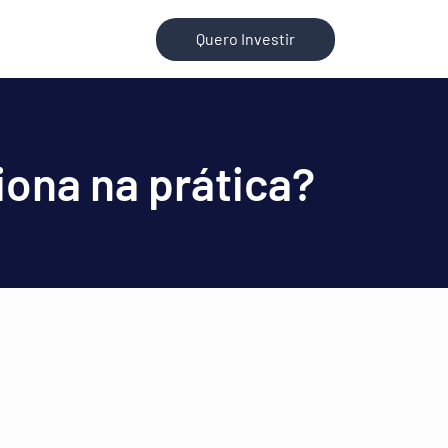
Quero Investir
ona na prática?