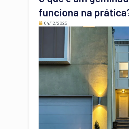
funciona na prática
04/12/2025