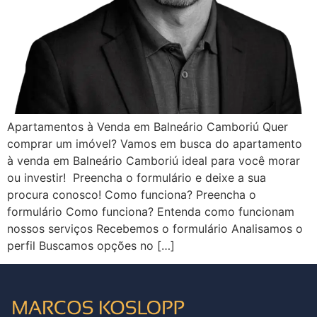
Apartamentos à Venda em Balneário Camboriú Quer
comprar um imóvel? Vamos em busca do apartamento
à venda em Balneário Camboriú ideal para você morar
ou investir! Preencha o formulário e deixe a sua
procura conosco! Como funciona? Preencha o
formulário Como funciona? Entenda como funcionam
nossos serviços Recebemos o formulário Analisamos o
perfil Buscamos opções no […]