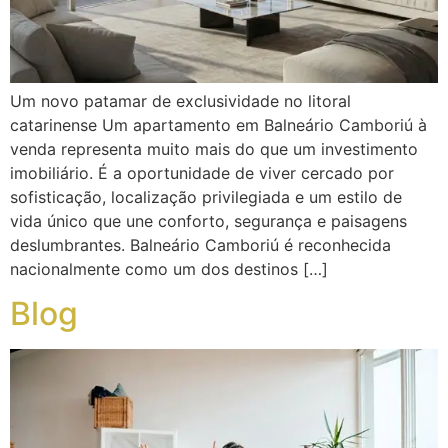
Um novo patamar de exclusividade no litoral
catarinense Um apartamento em Balneário Camboriú à
venda representa muito mais do que um investimento
imobiliário. É a oportunidade de viver cercado por
sofisticação, localização privilegiada e um estilo de
vida único que une conforto, segurança e paisagens
deslumbrantes. Balneário Camboriú é reconhecida
nacionalmente como um dos destinos […]
Blog