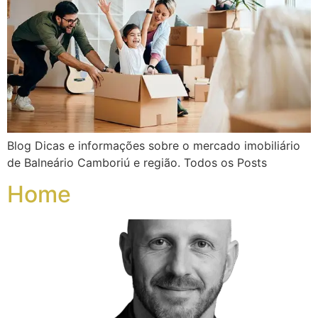
Blog Dicas e informações sobre o mercado imobiliário
de Balneário Camboriú e região. Todos os Posts
Home