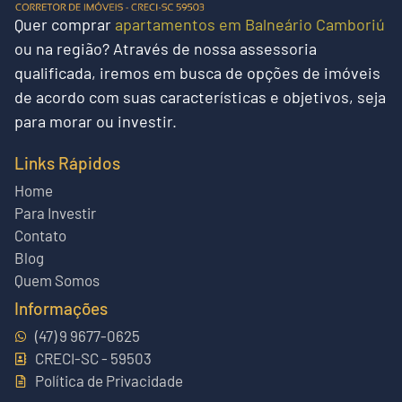
Quer
comprar
apartamentos em Balneário Camboriú
ou na região?
Através de nossa assessoria
qualificada, iremos em busca de opções de imóveis
de acordo com suas características e objetivos, seja
para morar ou investir.
Links Rápidos
Home
Para Investir
Contato
Blog
Quem Somos
Informações
(47) 9 9677-0625
CRECI-SC - 59503
Política de Privacidade