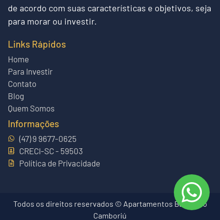
de acordo com suas características e objetivos, seja
para morar ou investir.
Links Rápidos
Home
Para Investir
Contato
Blog
Quem Somos
Informações
(47) 9 9677-0625
CRECI-SC - 59503
Política de Privacidade
Todos os direitos reservados © Apartamentos Balneário
Camboriú