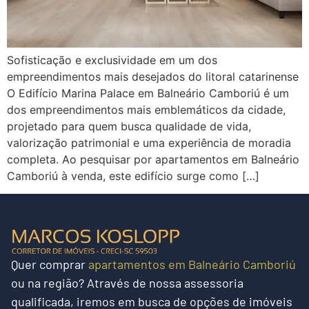
Sofisticação e exclusividade em um dos
empreendimentos mais desejados do litoral catarinense
O Edifício Marina Palace em Balneário Camboriú é um
dos empreendimentos mais emblemáticos da cidade,
projetado para quem busca qualidade de vida,
valorização patrimonial e uma experiência de moradia
completa. Ao pesquisar por apartamentos em Balneário
Camboriú à venda, este edifício surge como […]
Quer
comprar
apartamentos em Balneário Camboriú
ou na região?
Através de nossa assessoria
qualificada, iremos em busca de opções de imóveis