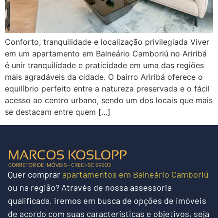
Conforto, tranquilidade e localização privilegiada Viver
em um apartamento em Balneário Camboriú no Ariribá
é unir tranquilidade e praticidade em uma das regiões
mais agradáveis da cidade. O bairro Ariribá oferece o
equilíbrio perfeito entre a natureza preservada e o fácil
acesso ao centro urbano, sendo um dos locais que mais
se destacam entre quem […]
Quer
comprar
apartamentos em Balneário Camboriú
ou na região?
Através de nossa assessoria
qualificada, iremos em busca de opções de imóveis
de acordo com suas características e objetivos, seja