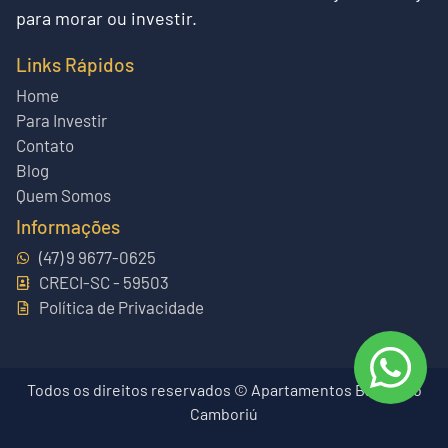
para morar ou investir.
Links Rápidos
Home
Para Investir
Contato
Blog
Quem Somos
Informações
(47) 9 9677-0625
CRECI-SC - 59503
Política de Privacidade
Todos os direitos reservados © Apartamentos Balneário
Camboriú