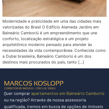
Modernidade e praticidade em uma das cidades mais
valorizadas do Brasil O Edifício Alameda Jardins em
Balneário Camboriú é um empreendimento que une
conforto, localização estratégica e um projeto
arquitetônico moderno pensado para atender às
necessidades da vida contemporânea. Conhecida como
a Dubai brasileira, Balneário Camboriú é um dos
destinos mais procurados do país, tanto […]
Quer
comprar
apartamentos em Balneário Camboriú
ou na região?
Através de nossa assessoria
qualificada, iremos em busca de opções de imóveis