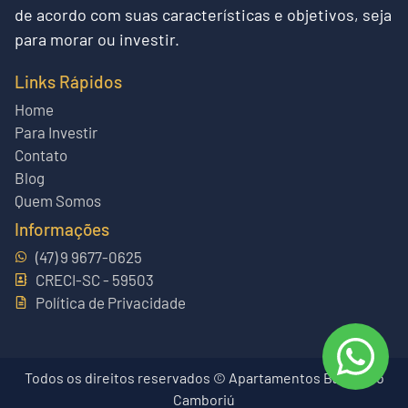
de acordo com suas características e objetivos, seja
para morar ou investir.
Links Rápidos
Home
Para Investir
Contato
Blog
Quem Somos
Informações
(47) 9 9677-0625
CRECI-SC - 59503
Política de Privacidade
Todos os direitos reservados © Apartamentos Balneário
Camboriú