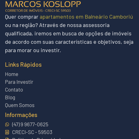
Quer
comprar
apartamentos em Balneário Camboriú
ou na região?
Através de nossa assessoria
qualificada, iremos em busca de opções de imóveis
de acordo com suas características e objetivos, seja
para morar ou investir.
Links Rápidos
Home
Para Investir
Contato
Blog
Quem Somos
Informações
(47) 9 9677-0625
CRECI-SC - 59503