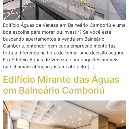
Edifício Águas de Veneza em Balneário Camboriú é uma
boa escolha para morar ou investir? Se você está
buscando apartamentos à venda em Balneário
Camboriú, entender bem cada empreendimento faz
toda a diferença na hora de tomar uma decisão segura.
E o Edifício Águas de Veneza é um daqueles imóveis
que chamam atenção justamente pelo […]
Edifício Mirante das Águas
em Balneário Camboriú