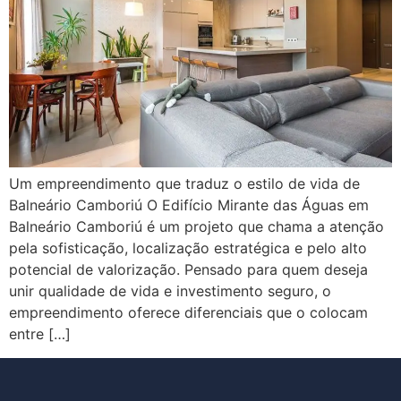
Um empreendimento que traduz o estilo de vida de
Balneário Camboriú O Edifício Mirante das Águas em
Balneário Camboriú é um projeto que chama a atenção
pela sofisticação, localização estratégica e pelo alto
potencial de valorização. Pensado para quem deseja
unir qualidade de vida e investimento seguro, o
empreendimento oferece diferenciais que o colocam
entre […]