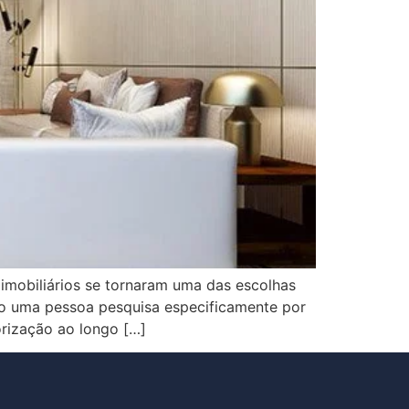
imobiliários se tornaram uma das escolhas
do uma pessoa pesquisa especificamente por
rização ao longo […]