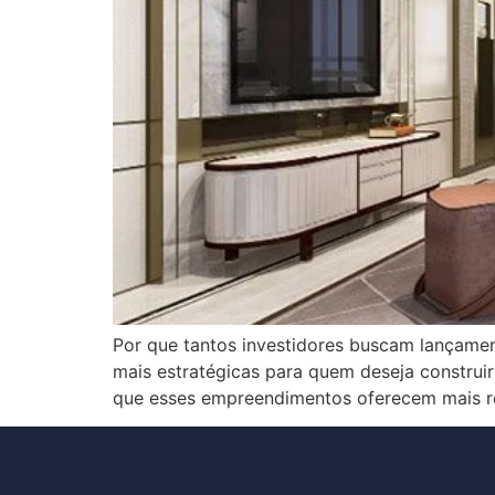
Por que tantos investidores buscam lançamen
mais estratégicas para quem deseja constru
que esses empreendimentos oferecem mais re