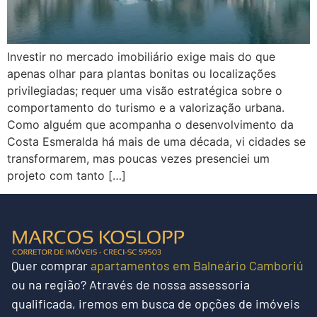
Investir no mercado imobiliário exige mais do que
apenas olhar para plantas bonitas ou localizações
privilegiadas; requer uma visão estratégica sobre o
comportamento do turismo e a valorização urbana.
Como alguém que acompanha o desenvolvimento da
Costa Esmeralda há mais de uma década, vi cidades se
transformarem, mas poucas vezes presenciei um
projeto com tanto […]
Quer
comprar
apartamentos em Balneário Camboriú
ou na região?
Através de nossa assessoria
qualificada, iremos em busca de opções de imóveis