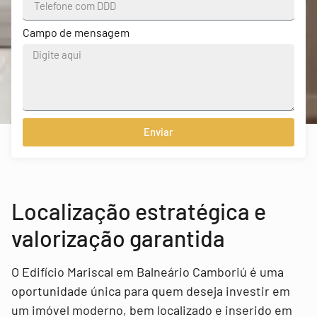
Campo de mensagem
Enviar
Localização estratégica e
valorização garantida
O Edifício Mariscal em Balneário Camboriú é uma
oportunidade única para quem deseja investir em
um imóvel moderno, bem localizado e inserido em