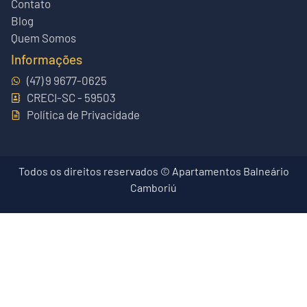
Contato
Blog
Quem Somos
Informações
(47) 9 9677-0625
CRECI-SC - 59503
Política de Privacidade
Todos os direitos reservados © Apartamentos Balneário
Camboriú