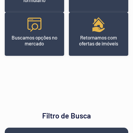
formulário
Buscamos opções no
Retornamos com
mercado
ofertas de imóveis
Filtro de Busca