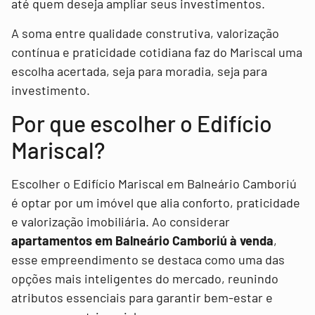
até quem deseja ampliar seus investimentos.
A soma entre qualidade construtiva, valorização
contínua e praticidade cotidiana faz do Mariscal uma
escolha acertada, seja para moradia, seja para
investimento.
Por que escolher o Edifício
Mariscal?
Escolher o Edifício Mariscal em Balneário Camboriú
é optar por um imóvel que alia conforto, praticidade
e valorização imobiliária. Ao considerar
apartamentos em Balneário Camboriú à venda
,
esse empreendimento se destaca como uma das
opções mais inteligentes do mercado, reunindo
atributos essenciais para garantir bem-estar e