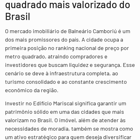
quadrado mais valorizado do
Brasil
O mercado imobiliário de Balneário Camboriú é um
dos mais promissores do país. A cidade ocupa a
primeira posição no ranking nacional de preço por
metro quadrado, atraindo compradores e
investidores que buscam liquidez e segurança. Esse
cenário se deve à infraestrutura completa, ao
turismo consolidado e ao constante crescimento
econômico da região.
Investir no Edifício Mariscal significa garantir um
patrimônio sólido em uma das cidades que mais
valorizam no Brasil. O imóvel, além de atender às
necessidades de moradia, também se mostra como
um ativo estratégico para quem deseja diversificar