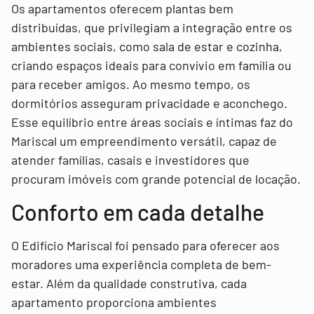
Os apartamentos oferecem plantas bem
distribuídas, que privilegiam a integração entre os
ambientes sociais, como sala de estar e cozinha,
criando espaços ideais para convívio em família ou
para receber amigos. Ao mesmo tempo, os
dormitórios asseguram privacidade e aconchego.
Esse equilíbrio entre áreas sociais e íntimas faz do
Mariscal um empreendimento versátil, capaz de
atender famílias, casais e investidores que
procuram imóveis com grande potencial de locação.
Conforto em cada detalhe
O Edifício Mariscal foi pensado para oferecer aos
moradores uma experiência completa de bem-
estar. Além da qualidade construtiva, cada
apartamento proporciona ambientes