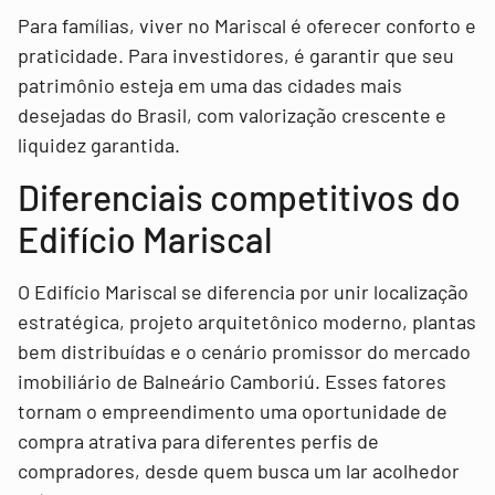
Para famílias, viver no Mariscal é oferecer conforto e
praticidade. Para investidores, é garantir que seu
patrimônio esteja em uma das cidades mais
desejadas do Brasil, com valorização crescente e
liquidez garantida.
Diferenciais competitivos do
Edifício Mariscal
O Edifício Mariscal se diferencia por unir localização
estratégica, projeto arquitetônico moderno, plantas
bem distribuídas e o cenário promissor do mercado
imobiliário de Balneário Camboriú. Esses fatores
tornam o empreendimento uma oportunidade de
compra atrativa para diferentes perfis de
compradores, desde quem busca um lar acolhedor