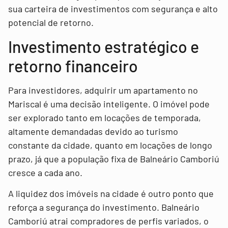
sua carteira de investimentos com segurança e alto
potencial de retorno.
Investimento estratégico e
retorno financeiro
Para investidores, adquirir um apartamento no
Mariscal é uma decisão inteligente. O imóvel pode
ser explorado tanto em locações de temporada,
altamente demandadas devido ao turismo
constante da cidade, quanto em locações de longo
prazo, já que a população fixa de Balneário Camboriú
cresce a cada ano.
A liquidez dos imóveis na cidade é outro ponto que
reforça a segurança do investimento. Balneário
Camboriú atrai compradores de perfis variados, o