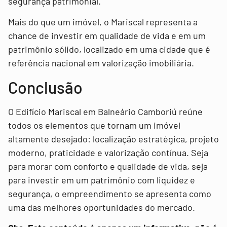
segurança patrimonial.
Mais do que um imóvel, o Mariscal representa a
chance de investir em qualidade de vida e em um
patrimônio sólido, localizado em uma cidade que é
referência nacional em valorização imobiliária.
Conclusão
O Edifício Mariscal em Balneário Camboriú reúne
todos os elementos que tornam um imóvel
altamente desejado: localização estratégica, projeto
moderno, praticidade e valorização contínua. Seja
para morar com conforto e qualidade de vida, seja
para investir em um patrimônio com liquidez e
segurança, o empreendimento se apresenta como
uma das melhores oportunidades do mercado.