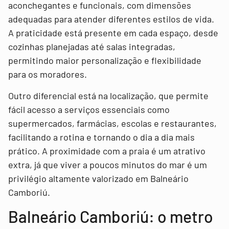
aconchegantes e funcionais, com dimensões
adequadas para atender diferentes estilos de vida.
A praticidade está presente em cada espaço, desde
cozinhas planejadas até salas integradas,
permitindo maior personalização e flexibilidade
para os moradores.
Outro diferencial está na localização, que permite
fácil acesso a serviços essenciais como
supermercados, farmácias, escolas e restaurantes,
facilitando a rotina e tornando o dia a dia mais
prático. A proximidade com a praia é um atrativo
extra, já que viver a poucos minutos do mar é um
privilégio altamente valorizado em Balneário
Camboriú.
Balneário Camboriú: o metro