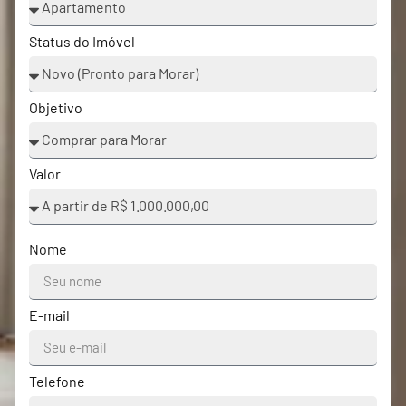
Status do Imóvel
Objetivo
Valor
Nome
E-mail
Telefone