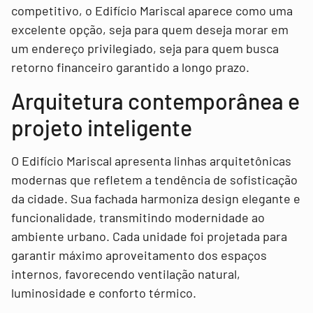
competitivo, o Edifício Mariscal aparece como uma
excelente opção, seja para quem deseja morar em
um endereço privilegiado, seja para quem busca
retorno financeiro garantido a longo prazo.
Arquitetura contemporânea e
projeto inteligente
O Edifício Mariscal apresenta linhas arquitetônicas
modernas que refletem a tendência de sofisticação
da cidade. Sua fachada harmoniza design elegante e
funcionalidade, transmitindo modernidade ao
ambiente urbano. Cada unidade foi projetada para
garantir máximo aproveitamento dos espaços
internos, favorecendo ventilação natural,
luminosidade e conforto térmico.