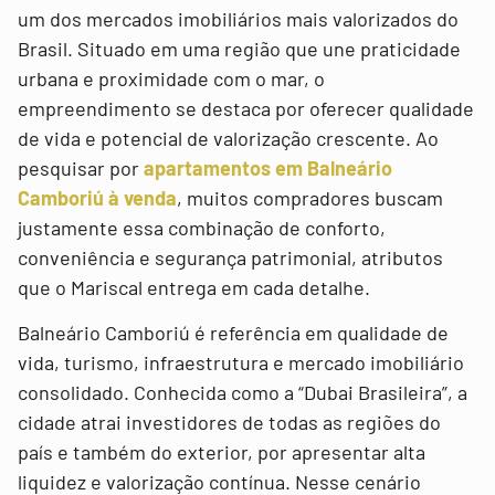
um dos mercados imobiliários mais valorizados do
Brasil. Situado em uma região que une praticidade
urbana e proximidade com o mar, o
empreendimento se destaca por oferecer qualidade
de vida e potencial de valorização crescente. Ao
pesquisar por
apartamentos em Balneário
Camboriú à venda
, muitos compradores buscam
justamente essa combinação de conforto,
conveniência e segurança patrimonial, atributos
que o Mariscal entrega em cada detalhe.
Balneário Camboriú é referência em qualidade de
vida, turismo, infraestrutura e mercado imobiliário
consolidado. Conhecida como a “Dubai Brasileira”, a
cidade atrai investidores de todas as regiões do
país e também do exterior, por apresentar alta
liquidez e valorização contínua. Nesse cenário