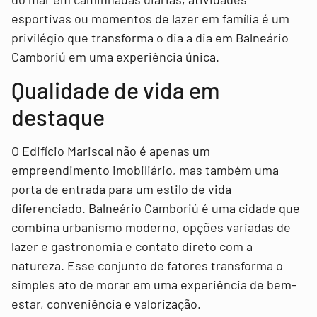
esportivas ou momentos de lazer em família é um
privilégio que transforma o dia a dia em Balneário
Camboriú em uma experiência única.
Qualidade de vida em
destaque
O Edifício Mariscal não é apenas um
empreendimento imobiliário, mas também uma
porta de entrada para um estilo de vida
diferenciado. Balneário Camboriú é uma cidade que
combina urbanismo moderno, opções variadas de
lazer e gastronomia e contato direto com a
natureza. Esse conjunto de fatores transforma o
simples ato de morar em uma experiência de bem-
estar, conveniência e valorização.