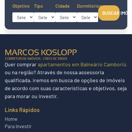
Objetivo
Tipo
Cidade
Dormitórios
BUSCAR IMÓV
Quer
comprar
apartamentos em Balneário Camboriú
ou na região?
Através de nossa assessoria
qualificada, iremos em busca de opções de imóveis
de acordo com suas características e objetivos, seja
para morar ou investir.
Links Rápidos
Home
Para Investir