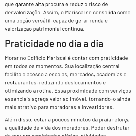
que garante alta procura e reduz o risco de
desvalorização. Assim, o Mariscal se consolida como
uma opção versátil, capaz de gerar renda e
valorização patrimonial contínua.
Praticidade no dia a dia
Morar no Edifício Mariscal é contar com praticidade
em todos os momentos. Sua localização central
facilita o acesso a escolas, mercados, academias e
restaurantes, reduzindo deslocamentos e
otimizando a rotina. Essa proximidade com serviços
essenciais agrega valor ao imóvel, tornando-o ainda
mais atrativo para moradores e investidores.
Além disso, estar a poucos minutos da praia reforça
a qualidade de vida dos moradores. Poder desfrutar
do mar em caminhadas diárias, atividades