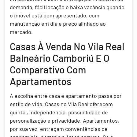
demanda, fácil locação e baixa vacância quando
o imóvel está bem apresentado, com
manutenção em dia e preço alinhado ao
mercado.
Casas À Venda No Vila Real
Balneário Camboriú E O
Comparativo Com
Apartamentos
A escolha entre casa e apartamento passa por
estilo de vida. Casas no Vila Real oferecem
quintal, independência, possibilidade de
personalização e privacidade. Apartamentos,
por sua vez, entregam conveniências de