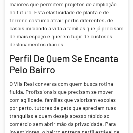
maiores que permitem projetos de ampliação
no futuro. Esta elasticidade de planta e de
terreno costuma atrair perfis diferentes, de
casais iniciando a vida a famílias que já precisam
de mais espaço e querem fugir de custosos
deslocamentos diários.
Perfil De Quem Se Encanta
Pelo Bairro
O Vila Real conversa com quem busca rotina
fluida. Profissionais que precisam se mover
com agilidade, famílias que valorizam escolas
por perto, tutores de pets que apreciam ruas
tranquilas e quem deseja acesso rápido ao
comércio sem abrir mão da privacidade. Para
investidores, o bairro entrega perfil estável de