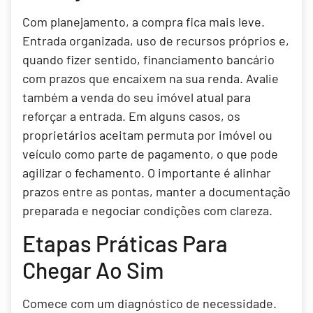
Com planejamento, a compra fica mais leve.
Entrada organizada, uso de recursos próprios e,
quando fizer sentido, financiamento bancário
com prazos que encaixem na sua renda. Avalie
também a venda do seu imóvel atual para
reforçar a entrada. Em alguns casos, os
proprietários aceitam permuta por imóvel ou
veículo como parte de pagamento, o que pode
agilizar o fechamento. O importante é alinhar
prazos entre as pontas, manter a documentação
preparada e negociar condições com clareza.
Etapas Práticas Para
Chegar Ao Sim
Comece com um diagnóstico de necessidade.