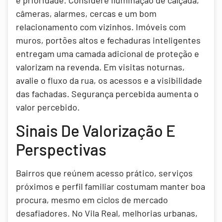
é prioridade. Considere iluminação de calçada,
câmeras, alarmes, cercas e um bom
relacionamento com vizinhos. Imóveis com
muros, portões altos e fechaduras inteligentes
entregam uma camada adicional de proteção e
valorizam na revenda. Em visitas noturnas,
avalie o fluxo da rua, os acessos e a visibilidade
das fachadas. Segurança percebida aumenta o
valor percebido.
Sinais De Valorização E
Perspectivas
Bairros que reúnem acesso prático, serviços
próximos e perfil familiar costumam manter boa
procura, mesmo em ciclos de mercado
desafiadores. No Vila Real, melhorias urbanas,