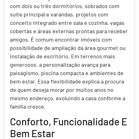
com dois ou três dormitórios, sobrados com
suíte principal e varandas, projetos com
conceito integrado entre sala e cozinha, vagas
cobertas e áreas externas prontas para receber
amigos. É comum encontrar imóveis com
possibilidade de ampliação da área gourmet ou
instalação de escritório. Em terrenos mais
generosos, a personalização avança para
paisagismo, piscina compacta e ambientes de
bem estar. Essa flexibilidade explica a procura
de quem deseja morar por muitos anos no
mesmo endereço, evoluindo a casa conforme a
família cresce.
Conforto, Funcionalidade E
Bem Estar