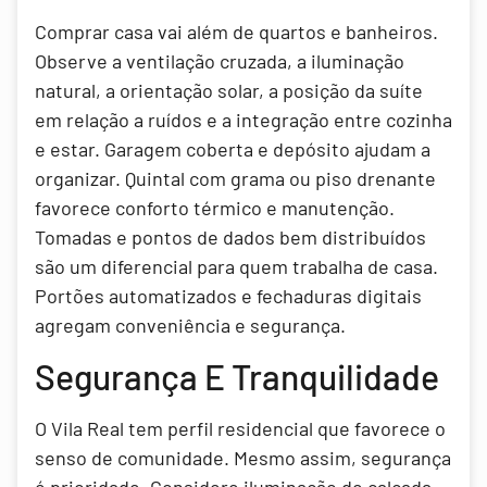
Comprar casa vai além de quartos e banheiros.
Observe a ventilação cruzada, a iluminação
natural, a orientação solar, a posição da suíte
em relação a ruídos e a integração entre cozinha
e estar. Garagem coberta e depósito ajudam a
organizar. Quintal com grama ou piso drenante
favorece conforto térmico e manutenção.
Tomadas e pontos de dados bem distribuídos
são um diferencial para quem trabalha de casa.
Portões automatizados e fechaduras digitais
agregam conveniência e segurança.
Segurança E Tranquilidade
O Vila Real tem perfil residencial que favorece o
senso de comunidade. Mesmo assim, segurança