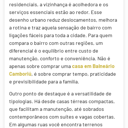
residenciais, a vizinhança é acolhedora e os
serviços essenciais estão ao redor. Esse
desenho urbano reduz deslocamentos, melhora
a rotina e traz aquela sensação de bairro com
ligações fáceis para toda a cidade. Para quem
compara o bairro com outras regiões, um
diferencial é o equilíbrio entre custo de
manutenção, conforto e conveniência. Não é
apenas sobre comprar uma
casa em Balneário
Camboriú
, é sobre comprar tempo, praticidade
e previsibilidade para a família.
Outro ponto de destaque é a versatilidade de
tipologias. Há desde casas térreas compactas,
que facilitam a manutenção, até sobrados
contemporâneos com suítes e vagas cobertas.
Em algumas ruas você encontra terrenos