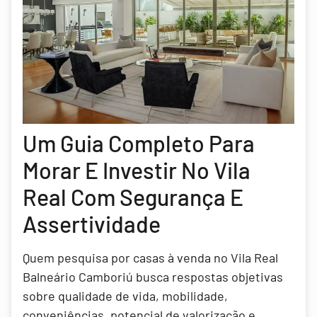
Um Guia Completo Para
Morar E Investir No Vila
Real Com Segurança E
Assertividade
Quem pesquisa por casas à venda no Vila Real
Balneário Camboriú busca respostas objetivas
sobre qualidade de vida, mobilidade,
conveniências, potencial de valorização e