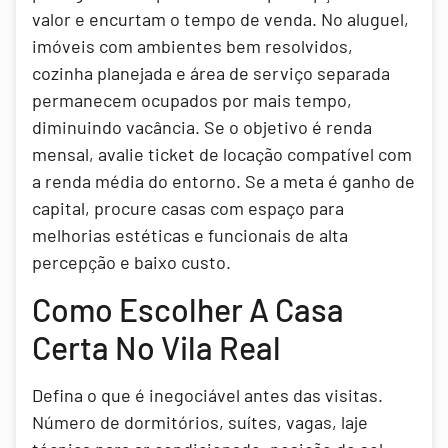
valor e encurtam o tempo de venda. No aluguel,
imóveis com ambientes bem resolvidos,
cozinha planejada e área de serviço separada
permanecem ocupados por mais tempo,
diminuindo vacância. Se o objetivo é renda
mensal, avalie ticket de locação compatível com
a renda média do entorno. Se a meta é ganho de
capital, procure casas com espaço para
melhorias estéticas e funcionais de alta
percepção e baixo custo.
Como Escolher A Casa
Certa No Vila Real
Defina o que é inegociável antes das visitas.
Número de dormitórios, suítes, vagas, laje