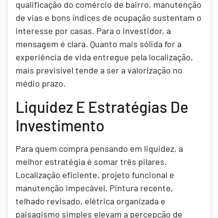
qualificação do comércio de bairro, manutenção
de vias e bons índices de ocupação sustentam o
interesse por casas. Para o investidor, a
mensagem é clara. Quanto mais sólida for a
experiência de vida entregue pela localização,
mais previsível tende a ser a valorização no
médio prazo.
Liquidez E Estratégias De
Investimento
Para quem compra pensando em liquidez, a
melhor estratégia é somar três pilares.
Localização eficiente, projeto funcional e
manutenção impecável. Pintura recente,
telhado revisado, elétrica organizada e
paisagismo simples elevam a percepção de