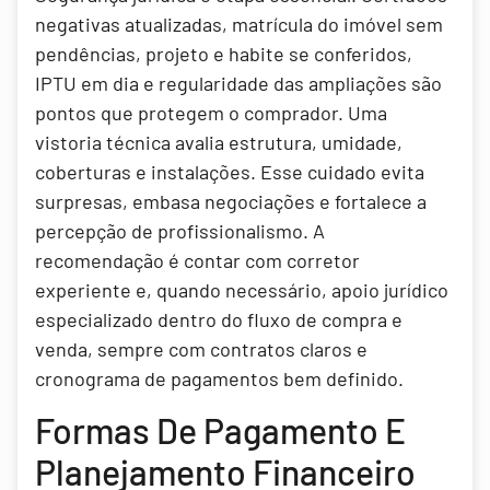
negativas atualizadas, matrícula do imóvel sem
pendências, projeto e habite se conferidos,
IPTU em dia e regularidade das ampliações são
pontos que protegem o comprador. Uma
vistoria técnica avalia estrutura, umidade,
coberturas e instalações. Esse cuidado evita
surpresas, embasa negociações e fortalece a
percepção de profissionalismo. A
recomendação é contar com corretor
experiente e, quando necessário, apoio jurídico
especializado dentro do fluxo de compra e
venda, sempre com contratos claros e
cronograma de pagamentos bem definido.
Formas De Pagamento E
Planejamento Financeiro