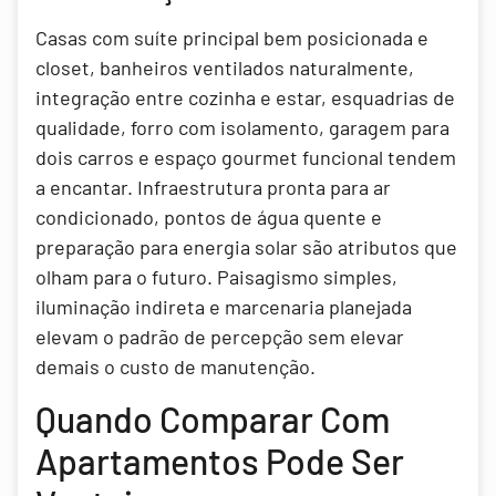
Casas com suíte principal bem posicionada e
closet, banheiros ventilados naturalmente,
integração entre cozinha e estar, esquadrias de
qualidade, forro com isolamento, garagem para
dois carros e espaço gourmet funcional tendem
a encantar. Infraestrutura pronta para ar
condicionado, pontos de água quente e
preparação para energia solar são atributos que
olham para o futuro. Paisagismo simples,
iluminação indireta e marcenaria planejada
elevam o padrão de percepção sem elevar
demais o custo de manutenção.
Quando Comparar Com
Apartamentos Pode Ser